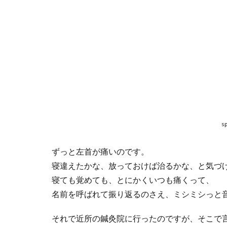
s
ずっと左首が痛いのです。
寝違えたかな、放っておけば治るかな、と気づ
寝ても覚めても、とにかくいつも痛くって、
名前を呼ばれて振り返るのさえ、ミシミシっと
それで近所の鍼灸院に行ったのですが、そこで