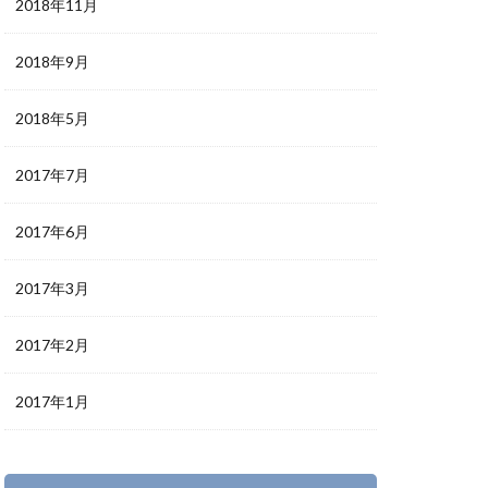
2018年11月
2018年9月
2018年5月
2017年7月
2017年6月
2017年3月
2017年2月
2017年1月