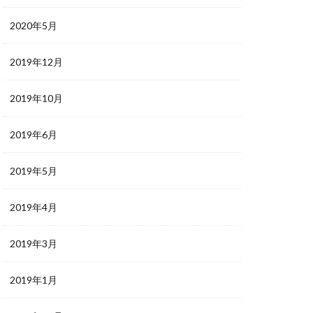
2020年5月
2019年12月
2019年10月
2019年6月
2019年5月
2019年4月
2019年3月
2019年1月