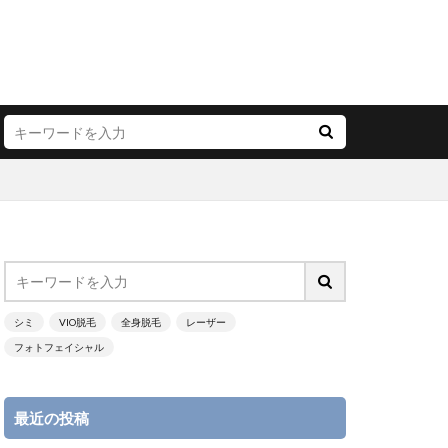
シミ
VIO脱毛
全身脱毛
レーザー
フォトフェイシャル
最近の投稿