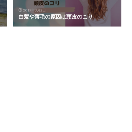
2017年3月2日
白髪や薄毛の原因は頭皮のこり