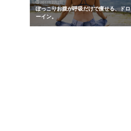
2017年2月2日
ぽっこりお腹が呼吸だけで痩せる、ドロ
ーイン。